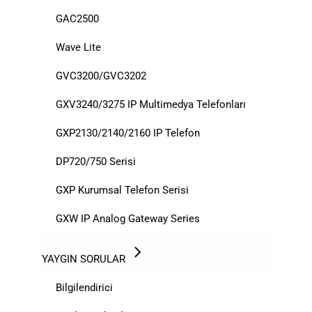
GAC2500
Wave Lite
GVC3200/GVC3202
GXV3240/3275 IP Multimedya Telefonları
GXP2130/2140/2160 IP Telefon
DP720/750 Serisi
GXP Kurumsal Telefon Serisi
GXW IP Analog Gateway Series
YAYGIN SORULAR
Bilgilendirici