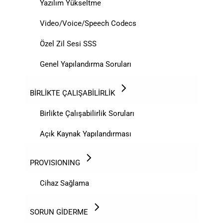
Yazılım Yükseltme
Video/Voice/Speech Codecs
Özel Zil Sesi SSS
Genel Yapılandırma Soruları
BİRLİKTE ÇALIŞABİLİRLİK
Birlikte Çalışabilirlik Soruları
Açık Kaynak Yapılandırması
PROVISIONING
Cihaz Sağlama
SORUN GİDERME