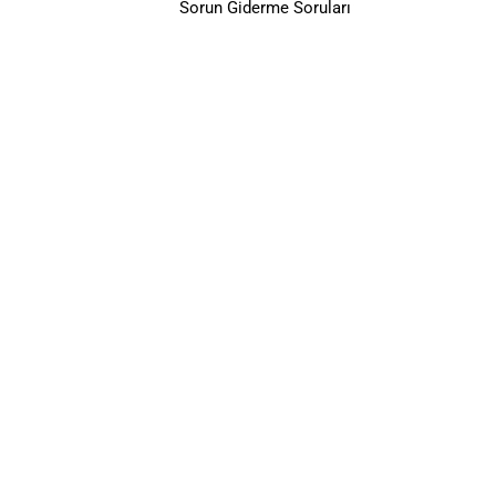
Sorun Giderme Soruları