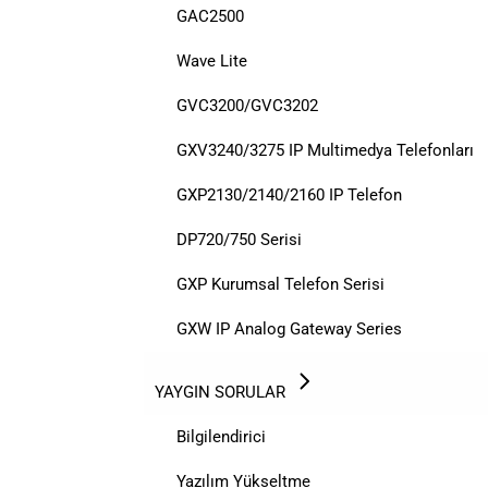
GAC2500
Wave Lite
GVC3200/GVC3202
GXV3240/3275 IP Multimedya Telefonları
GXP2130/2140/2160 IP Telefon
DP720/750 Serisi
GXP Kurumsal Telefon Serisi
GXW IP Analog Gateway Series
YAYGIN SORULAR
Bilgilendirici
Yazılım Yükseltme