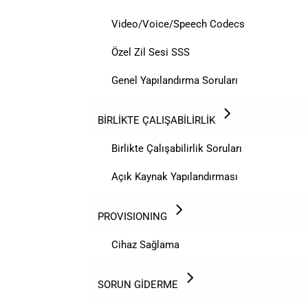
Video/Voice/Speech Codecs
Özel Zil Sesi SSS
Genel Yapılandırma Soruları
BİRLİKTE ÇALIŞABİLİRLİK
Birlikte Çalışabilirlik Soruları
Açık Kaynak Yapılandırması
PROVISIONING
Cihaz Sağlama
SORUN GİDERME