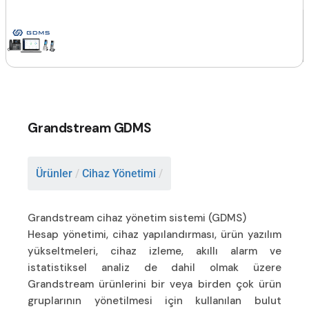
Grandstream GDMS
Ürünler
/
Cihaz Yönetimi
/
Grandstream cihaz yönetim sistemi (GDMS)
Hesap yönetimi, cihaz yapılandırması, ürün yazılım
yükseltmeleri, cihaz izleme, akıllı alarm ve
istatistiksel analiz de dahil olmak üzere
Grandstream ürünlerini bir veya birden çok ürün
gruplarının yönetilmesi için kullanılan bulut