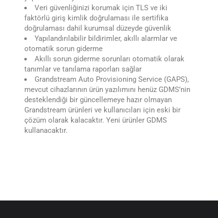
Veri güvenliğinizi korumak için TLS ve iki
faktörlü giriş kimlik doğrulaması ile sertifika
doğrulaması dahil kurumsal düzeyde güvenlik
Yapılandırılabilir bildirimler, akıllı alarmlar ve
otomatik sorun giderme
Akıllı sorun giderme sorunları otomatik olarak
tanımlar ve tanılama raporları sağlar
Grandstream Auto Provisioning Service (GAPS),
mevcut cihazlarının ürün yazılımını henüz GDMS’nin
desteklendiği bir güncellemeye hazır olmayan
Grandstream ürünleri ve kullanıcıları için eski bir
çözüm olarak kalacaktır. Yeni ürünler GDMS
kullanacaktır.