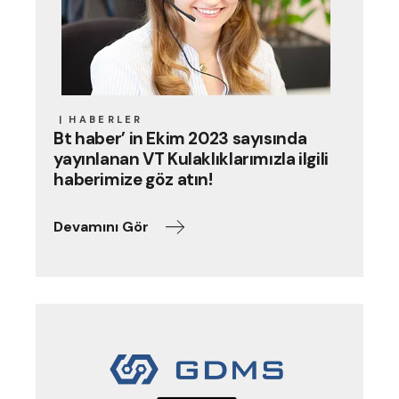
HABERLER
Bt haber’ in Ekim 2023 sayısında
yayınlanan VT Kulaklıklarımızla ilgili
haberimize göz atın!
Devamını Gör