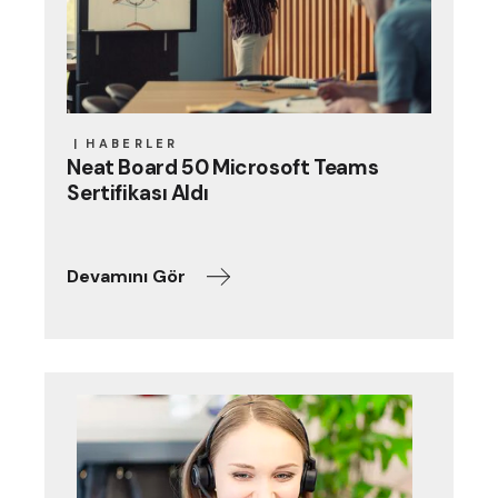
HABERLER
Neat Board 50 Microsoft Teams
Sertifikası Aldı
Devamını Gör