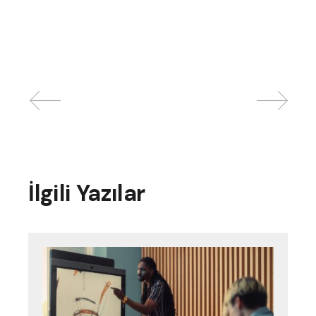
İlgili Yazılar