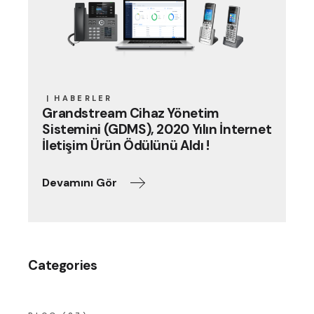
HABERLER
Grandstream Cihaz Yönetim
Sistemini (GDMS), 2020 Yılın İnternet
İletişim Ürün Ödülünü Aldı !
Devamını Gör
Categories