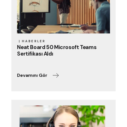
HABERLER
Neat Board 50 Microsoft Teams
Sertifikası Aldı
Devamını Gör