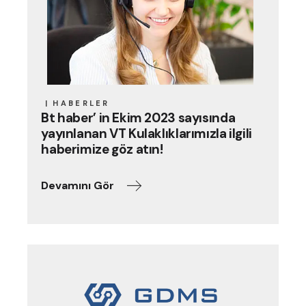
HABERLER
Bt haber’ in Ekim 2023 sayısında
yayınlanan VT Kulaklıklarımızla ilgili
haberimize göz atın!
Devamını Gör