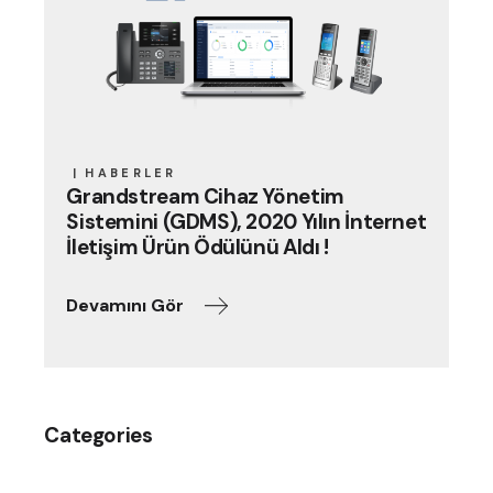
HABERLER
Grandstream Cihaz Yönetim
Sistemini (GDMS), 2020 Yılın İnternet
İletişim Ürün Ödülünü Aldı !
Devamını Gör
Categories