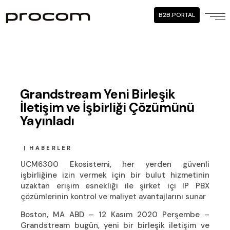
B2B.PORTAL
Grandstream Yeni Birleşik
İletişim ve İşbirliği Çözümünü
Yayınladı
HABERLER
UCM6300 Ekosistemi, her yerden güvenli
işbirliğine izin vermek için bir bulut hizmetinin
uzaktan erişim esnekliği ile şirket içi IP PBX
çözümlerinin kontrol ve maliyet avantajlarını sunar
Boston, MA ABD – 12 Kasım 2020 Perşembe –
Grandstream bugün, yeni bir birleşik iletişim ve