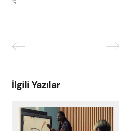
İlgili Yazılar