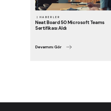
HABERLER
Neat Board 50 Microsoft Teams
Sertifikası Aldı
Devamını Gör