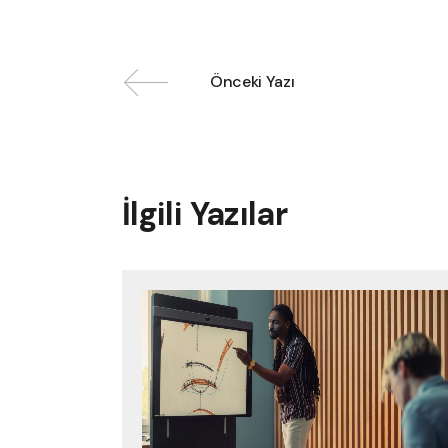
Önceki Yazı
İlgili Yazılar