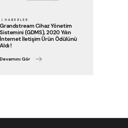
HABERLER
Grandstream Cihaz Yönetim
Sistemini (GDMS), 2020 Yılın
İnternet İletişim Ürün Ödülünü
Aldı !
Devamını Gör