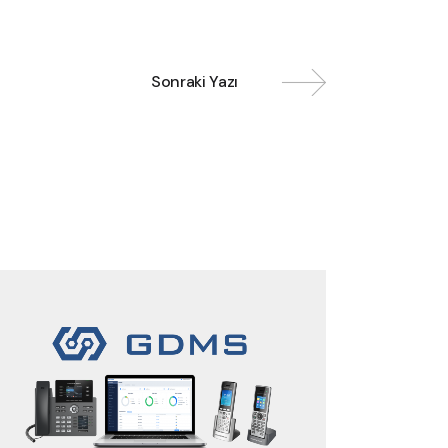
Sonraki Yazı