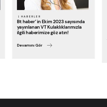
HABERLER
Bt haber’ in Ekim 2023 sayısında
yayınlanan VT Kulaklıklarımızla
ilgili haberimize göz atın!
Devamını Gör