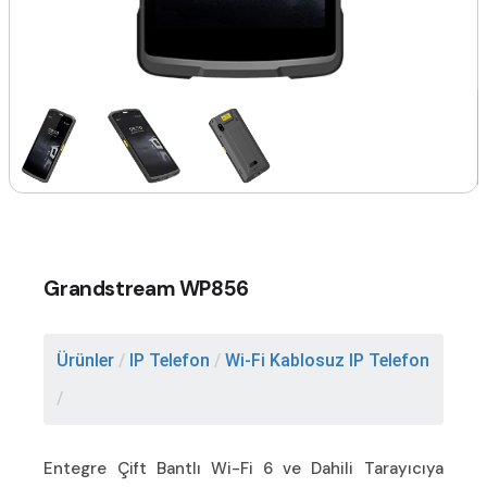
Grandstream WP856
Ürünler
/
IP Telefon
/
Wi-Fi Kablosuz IP Telefon
/
Entegre Çift Bantlı Wi-Fi 6 ve Dahili Tarayıcıya