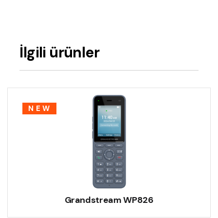
İlgili ürünler
NEW
Grandstream WP826