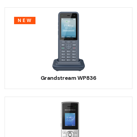
NEW
Grandstream WP836