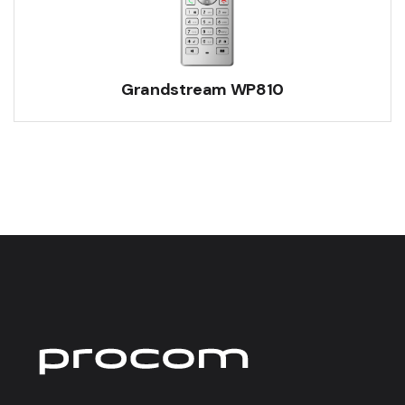
Grandstream WP810