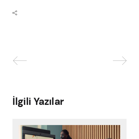
İlgili Yazılar