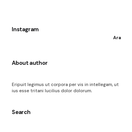
Instagram
Ara
About author
Eripuit legimus ut corpora per vis in intellegam, ut
ius esse tritani lucilius dolor dolorum.
Search