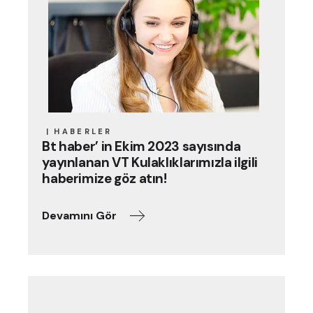
HABERLER
Bt haber’ in Ekim 2023 sayısında
yayınlanan VT Kulaklıklarımızla ilgili
haberimize göz atın!
Devamını Gör