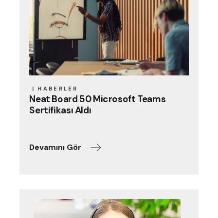
HABERLER
Neat Board 50 Microsoft Teams
Sertifikası Aldı
Devamını Gör