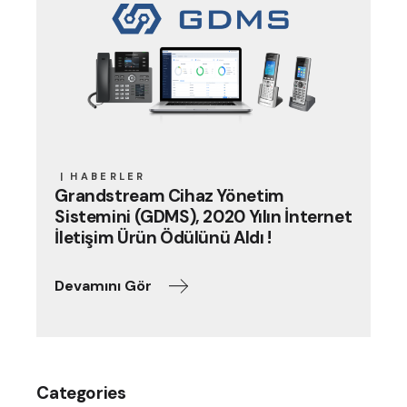
HABERLER
Grandstream Cihaz Yönetim
Sistemini (GDMS), 2020 Yılın İnternet
İletişim Ürün Ödülünü Aldı !
Devamını Gör
Categories