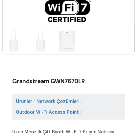
Grandstream GWN7670LR
Ürünler
/
Network Çözümleri
/
Outdoor Wi-Fi Access Point
/
Uzun Menzilli Çift Bantlı Wi-Fi 7 Erişim Noktası