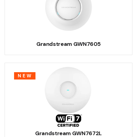
Grandstream GWN7605
NEW
Grandstream GWN7672L