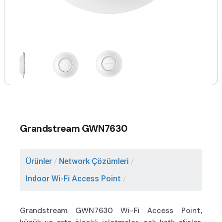
Grandstream GWN7630
Ürünler
/
Network Çözümleri
/
Indoor Wi-Fi Access Point
/
Grandstream GWN7630 Wi-Fi Access Point,