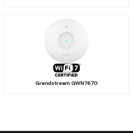
Grandstream GWN7670