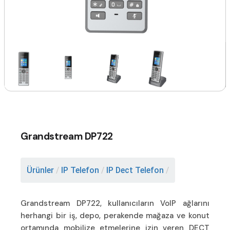
Grandstream DP722
Ürünler
/
IP Telefon
/
IP Dect Telefon
/
Grandstream DP722, kullanıcıların VoIP ağlarını
herhangi bir iş, depo, perakende mağaza ve konut
ortamında mobilize etmelerine izin veren DECT