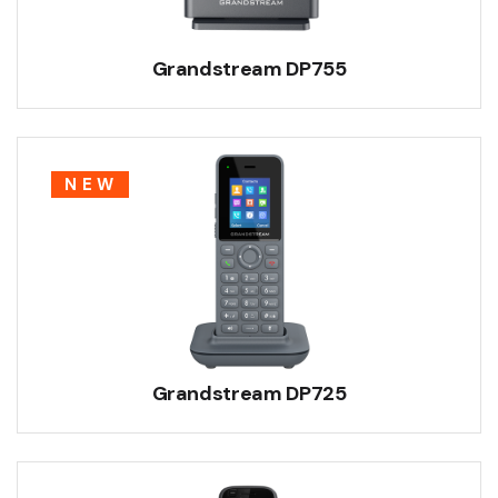
Grandstream DP755
NEW
Grandstream DP725