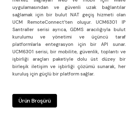
uygulamasından ve güvenli uzak bağlantılar
sağlamak için bir bulut NAT geçiş hizmeti olan
UCM RemoteConnect’ten oluşur. UCM6301 IP
Santraller serisi ayrıca, GDMS aracılığıyla bulut
kurulumu ve yönetimi ve üçüncü taraf
platformlarla entegrasyon için bir API sunar.
UCM6301 serisi, bir mobilite, güvenlik, toplantı ve
işbirliği araçları paketiyle dolu üst düzey bir
birleşik iletişim ve işbirliği çözümü sunarak, her
kuruluş için güçlü bir platform sağlar.
Ürün Broşürü