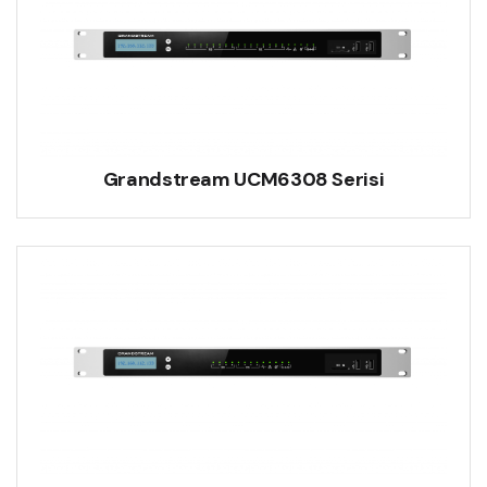
Grandstream UCM6308 Serisi