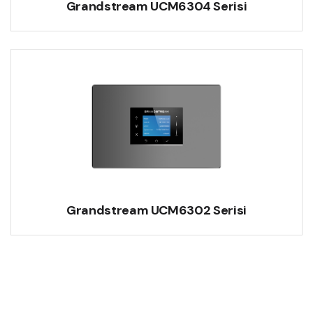
Grandstream UCM6304 Serisi
Grandstream UCM6302 Serisi