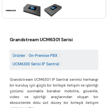
Grandstream UCM6301 Serisi
Ürünler
/
On-Premise PBX
/
UCM6300 Serisi IP Santral
/
Grandstream UCM6301 IP Santral serimiz herhangi
bir kuruluş için güçlü bir birleşik iletişim ve işbirliği
çözümü sunmakla beraber mobilite, güvenlik,
video ve işbirliği araçlarından oluşan bir
ekosistemle dolu üst düzey bir birleşik iletişim