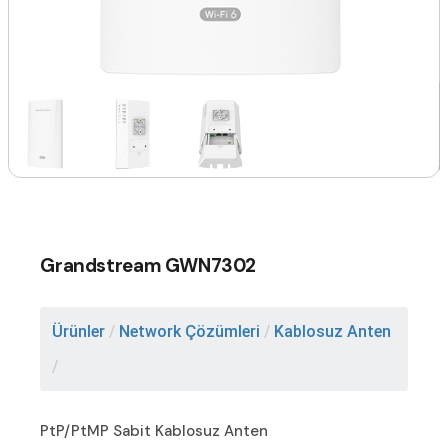
Grandstream GWN7302
Ürünler
/
Network Çözümleri
/
Kablosuz Anten
/
PtP/PtMP Sabit Kablosuz Anten